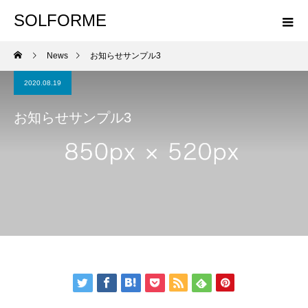
SOLFORME
News
お知らせサンプル3
2020.08.19
お知らせサンプル3