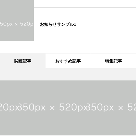
お知らせサンプル1
関連記事
おすすめ記事
特集記事