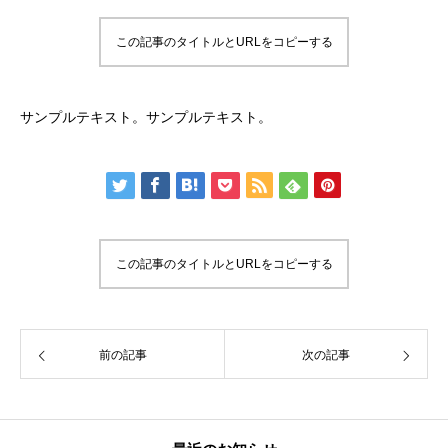
この記事のタイトルとURLをコピーする
サンプルテキスト。サンプルテキスト。
この記事のタイトルとURLをコピーする
前の記事
次の記事