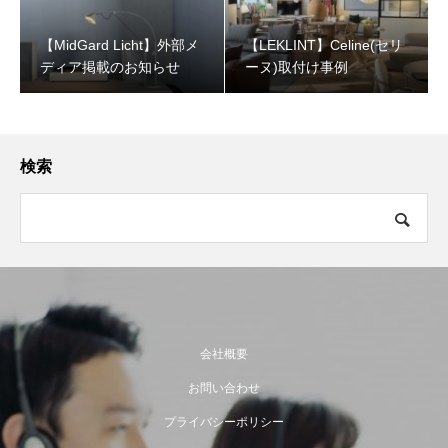
【MidGard Licht】外部メ
【LEKLINT】Celine(セリ
ディア掲載のお知らせ
ーヌ)取付け事例
検索
会社概要
お問い合わせ
プライバシーポリシー