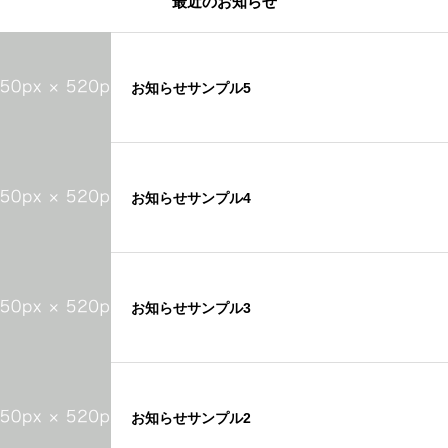
最近のお知らせ
お知らせサンプル5
お知らせサンプル4
お知らせサンプル3
お知らせサンプル2