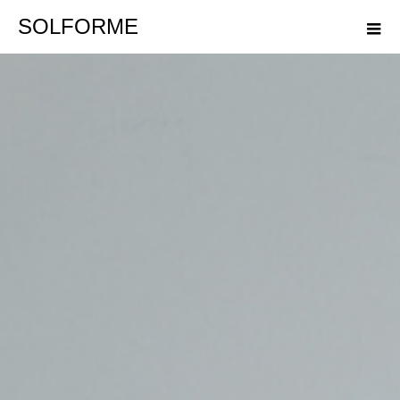
SOLFORME