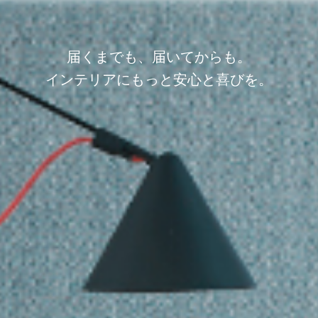
届くまでも、届いてからも。
インテリアにもっと安心と喜びを。