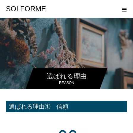
SOLFORME
選ばれる理由
REASON
選ばれる理由① 信頼