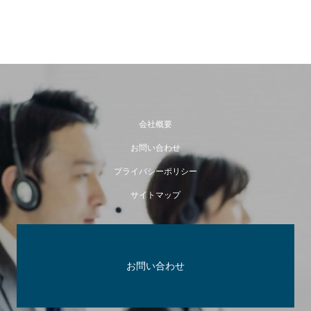
会社概要
お問い合わせ
プライバシーポリシー
サイトマップ
お問い合わせ