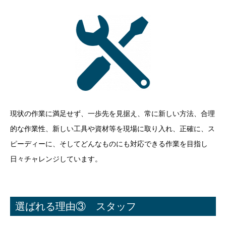
現状の作業に満足せず、一歩先を見据え、常に新しい方法、合理
的な作業性、新しい工具や資材等を現場に取り入れ、正確に、ス
ピーディーに、そしてどんなものにも対応できる作業を目指し
日々チャレンジしています。
選ばれる理由③ スタッフ