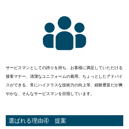
サービスマンとしての誇りを持ち、お客様に満足していただける
接客マナー、清潔なユニフォームの着用、ちょっとしたアドバイ
スができる、常にハイクラスな技術力の向上等、経験豊富だが爽
やかな、そんなサービスマンを目指しています。
選ばれる理由④ 提案