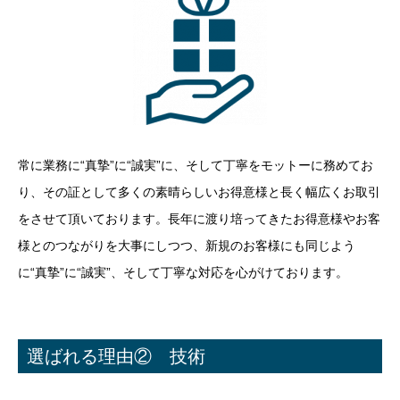
常に業務に“真摯”に“誠実”に、そして丁寧をモットーに務めてお
り、その証として多くの素晴らしいお得意様と長く幅広くお取引
をさせて頂いております。長年に渡り培ってきたお得意様やお客
様とのつながりを大事にしつつ、新規のお客様にも同じよう
に“真摯”に“誠実”、そして丁寧な対応を心がけております。
選ばれる理由② 技術