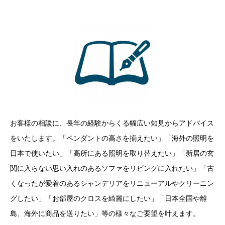
お客様の相談に、長年の経験からくる幅広い知見からアドバイス
をいたします。「ペンダントの高さを揃えたい」「海外の照明を
日本で使いたい」「高所にある照明を取り替えたい」「新居の玄
関に入らない思い入れのあるソファをリビングに入れたい」「古
くなったが愛着のあるシャンデリアをリニューアルやクリーニン
グしたい」「お部屋のクロスを綺麗にしたい」「日本全国や離
島、海外に商品を送りたい」等の様々なご要望を叶えます。