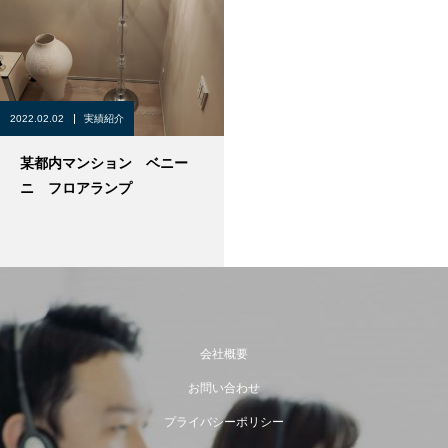
2022.02.02
実績紹介
某都内マンション ベニー
ニ フロアランプ
会社概要
お問い合わせ
プライバシーポリシー