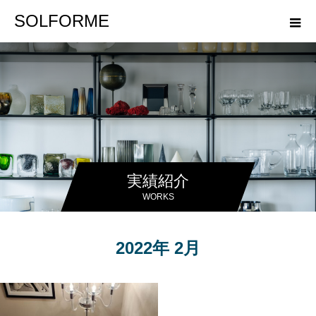
SOLFORME
実績紹介
WORKS
2022年 2月