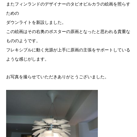
またフィンランドのデザイナーのタピオビルカラの絵画を照らす
ための
ダウンライトを新設しました。
この絵画はその右奥のポスターの原画となったと思われる貴重な
もののようです。
フレキシブルに動く光源が上手に原画の主張をサポートしている
ような感じがします。
お写真を撮らせていただきありがとうございました。