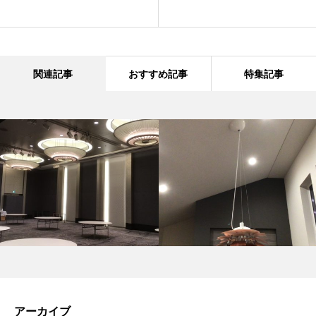
関連記事
おすすめ記事
特集記事
アーカイブ