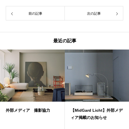
前の記事
次の記事
最近の記事
外部メディア 撮影協力
【MidGard Licht】外部メデ
ィア掲載のお知らせ