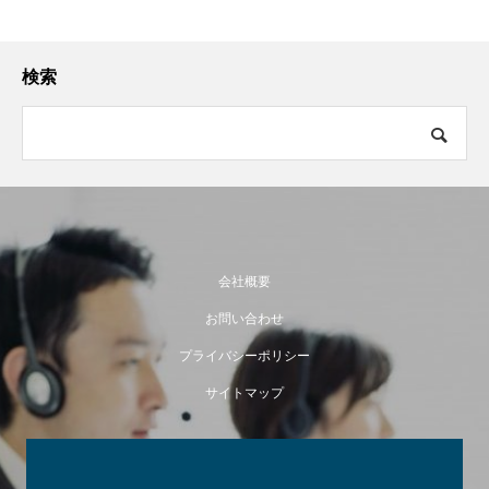
検索
会社概要
お問い合わせ
プライバシーポリシー
サイトマップ