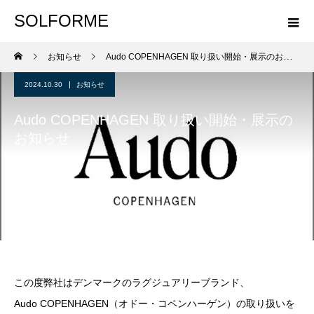
SOLFORME
お知らせ
Audo COPENHAGEN 取り扱い開始・展示のお知らせ
2024.10.30
お知らせ
Audo COPENHAGEN 取り扱い開始・展示の
お知らせ
この度弊社はデンマークのラグジュアリーブランド、
Audo COPENHAGEN（オドー・コペンハーゲン）の取り扱いを