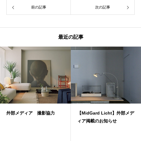
前の記事
次の記事
最近の記事
外部メディア 撮影協力
【MidGard Licht】外部メデ
ィア掲載のお知らせ