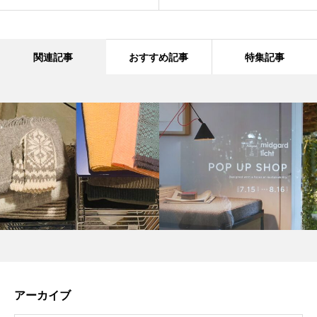
関連記事
おすすめ記事
特集記事
アーカイブ