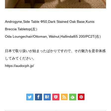
Androgyne,Side Table Φ50,Dark Stained Oak Base,Kunis
Breccia Tabletop(左）
Oda Loungechair/Ottoman, Walnut,Hallindal65 200/PC2T(右）
日本で取り扱いが始まったばかりですので、その魅力を是非体感
してみてください。
https://audocph.jp/