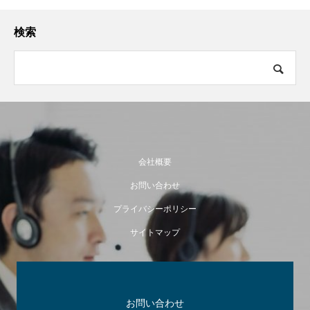
検索
会社概要
お問い合わせ
プライバシーポリシー
サイトマップ
お問い合わせ